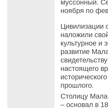
муссонный. Се
ноября по фев
Цивилизации 
наложили свой
культурное и 
развитие Мала
свидетельств
настоящего в
исторического
прошлого.
Столицу Мала
– основал в 18