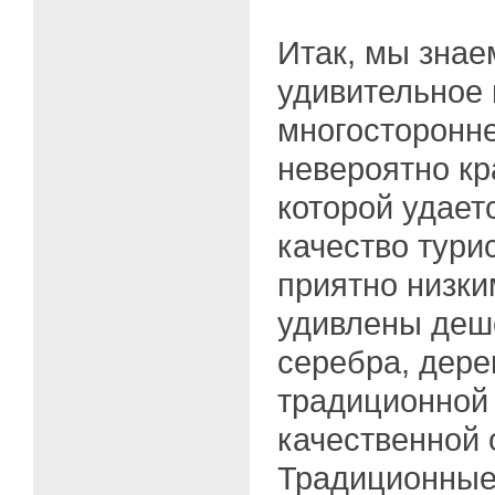
Итак, мы знае
удивительное 
многосторонне
невероятно кр
которой удает
качество тури
приятно низки
удивлены деш
серебра, дере
традиционной 
качественной 
Традиционные